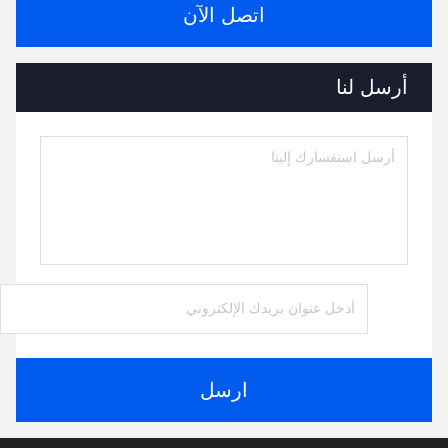
اتصل الآن
أرسل لنا
ارسل