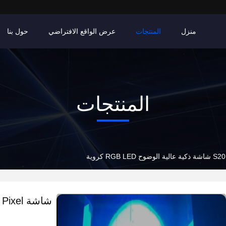
منزل
المنتجات
عرض الواقع الافتراضي
حول بنا
المنتجات