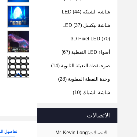
شاشة الشبكة LED
(44)
شاشة بيكسل LED
(37)
3D Pixel LED
(70)
أضواء LED النقطية
(67)
ضوء نقطة التعبئة الثانوية
(14)
وحدة النقطة المقلوبة
(28)
شاشة الشباك
(10)
الاتصالات
تفاصيل الم
الاتصالات:
Mr. Kevin Long