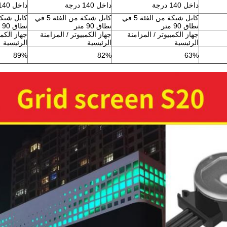
داخل 140 درجة
داخل 140 درجة
داخل 140 درجة
كابل شبكة من الفئة 5 في
كابل شبكة من الفئة 5 في
نطاق 90 متر
نطاق 90 متر
نطاق 90 متر
جهاز الكمبيوتر / المزامنة
جهاز الكمبيوتر / المزامنة
جهاز الكمب
الرئيسية
الرئيسية
الرئيسية
89%
82%
63%