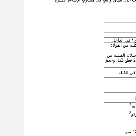
 / في الداخل
ية من الفولاذ
لأسلاك الصلبة من
2
2