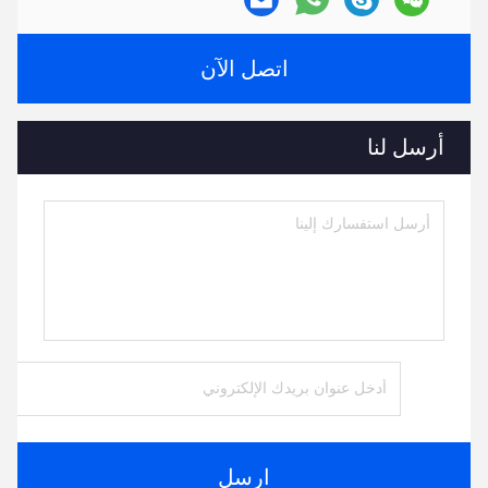
اتصل الآن
أرسل لنا
ارسل