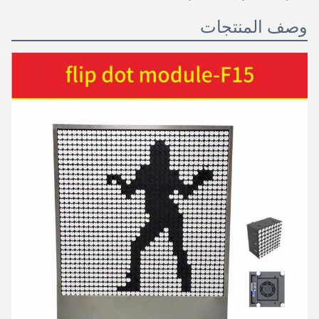
وصف المنتجات