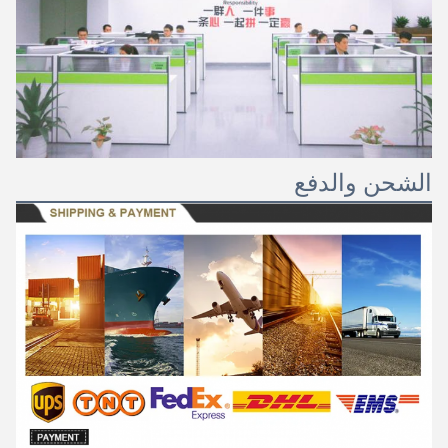
الشحن والدفع