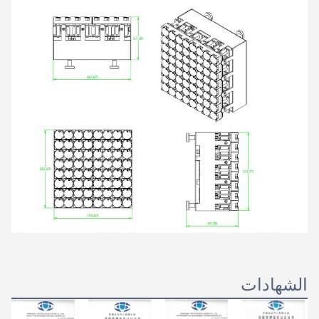
الشهادات