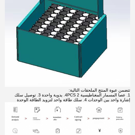
تتضمن عبوة المنتج الملحقات التالية:
1. عصا المسمار المغناطيسية 4PCS 2. يدوية واحدة 3. توصيل سلك
إشارة واحد بين الوحدات 4. سلك طاقة واحد لتزويد الطاقة الوحدة