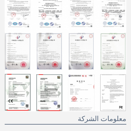
معلومات الشركة