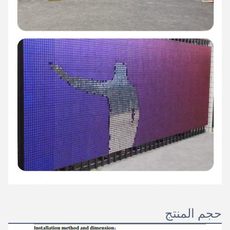
حجم المنتج